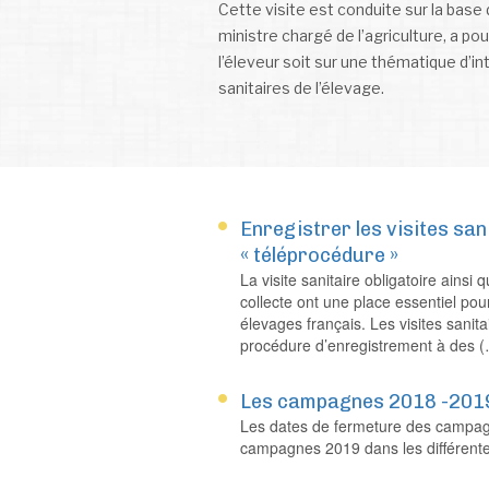
Cette visite est conduite sur la base 
ministre chargé de l’agriculture, a po
l’éleveur soit sur une thématique d’i
sanitaires de l’élevage.
Enregistrer les visites sani
« téléprocédure »
La visite sanitaire obligatoire ainsi 
collecte ont une place essentiel pour
élevages français. Les visites sanita
procédure d’enregistrement à des 
Les campagnes 2018 -2019 
Les dates de fermeture des campag
campagnes 2019 dans les différentes 