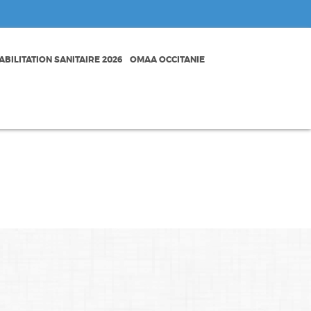
BILITATION SANITAIRE 2026
OMAA OCCITANIE