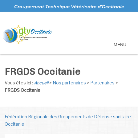
Groupement Technique Vétérinaire d'Occitanie
MENU
FRGDS Occitanie
Vous ètes ici :
Accueil
>
Nos partenaires
>
Partenaires
>
FRGDS Occitanie
Fédération Régionale des Groupements de Défense sanitaire
Occitanie