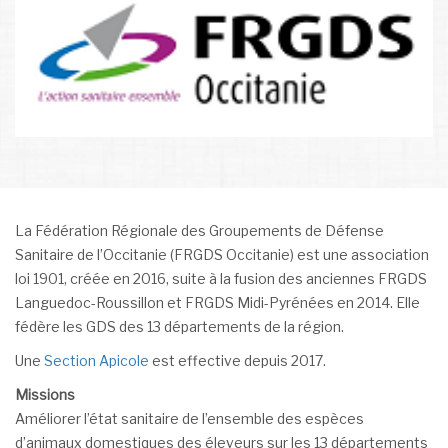
La Fédération Régionale des Groupements de Défense
Sanitaire de l’Occitanie (FRGDS Occitanie) est une association
loi 1901, créée en 2016, suite à la fusion des anciennes FRGDS
Languedoc-Roussillon et FRGDS Midi-Pyrénées en 2014. Elle
fédère les GDS des 13 départements de la région.
Une
Section Apicole
est effective depuis 2017.
Missions
Améliorer l’état sanitaire de l’ensemble des espèces
d’animaux domestiques des éleveurs sur les 13 départements