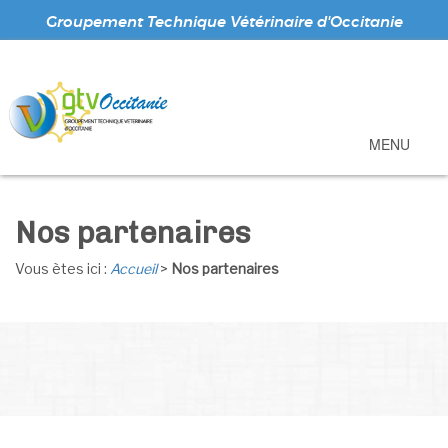
Groupement Technique Vétérinaire d'Occitanie
MENU
Nos partenaires
Vous ètes ici :
Accueil
>
Nos partenaires