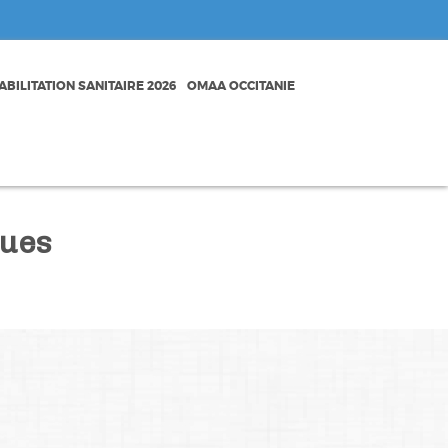
BILITATION SANITAIRE 2026
OMAA OCCITANIE
ques