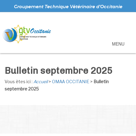
Groupement Technique Vétérinaire d'Occitanie
MENU
Bulletin septembre 2025
Vous ètes ici :
Accueil
>
OMAA OCCITANIE
>
Bulletin
septembre 2025