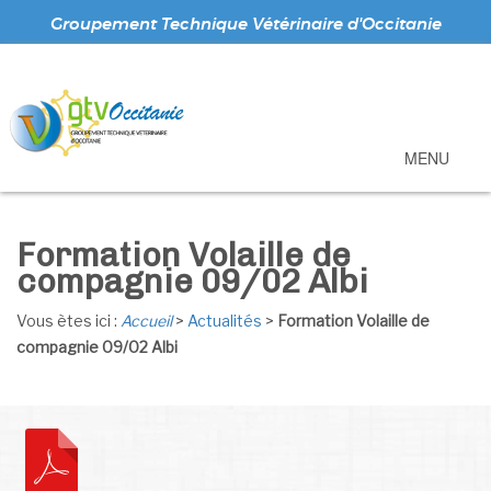
Groupement Technique Vétérinaire d'Occitanie
MENU
Formation Volaille de
compagnie 09/02 Albi
Vous ètes ici :
Accueil
>
Actualités
>
Formation Volaille de
compagnie 09/02 Albi