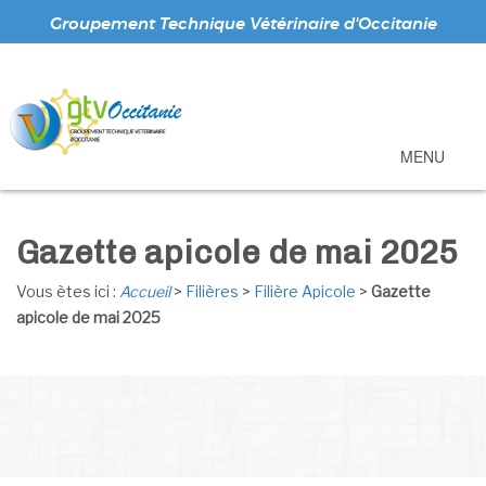
Groupement Technique Vétérinaire d'Occitanie
MENU
Gazette apicole de mai 2025
Vous ètes ici :
Accueil
>
Filières
>
Filière Apicole
>
Gazette
apicole de mai 2025