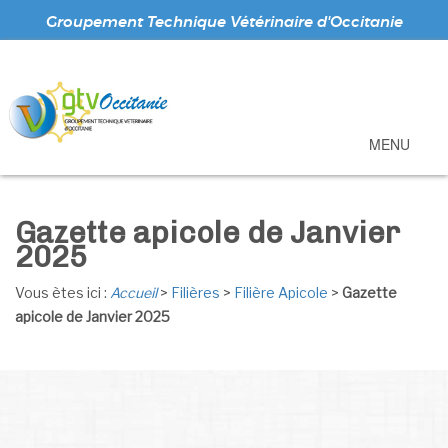
Groupement Technique Vétérinaire d'Occitanie
MENU
Gazette apicole de Janvier
2025
Vous ètes ici :
Accueil
>
Filières
>
Filière Apicole
>
Gazette
apicole de Janvier 2025