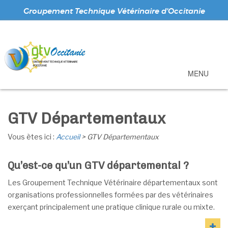
Groupement Technique Vétérinaire d'Occitanie
MENU
GTV Départementaux
Vous ètes ici :
Accueil
> GTV Départementaux
Qu’est-ce qu’un GTV départemental ?
Les Groupement Technique Vétérinaire départementaux sont
organisations professionnelles formées par des vétérinaires
exerçant principalement une pratique clinique rurale ou mixte.