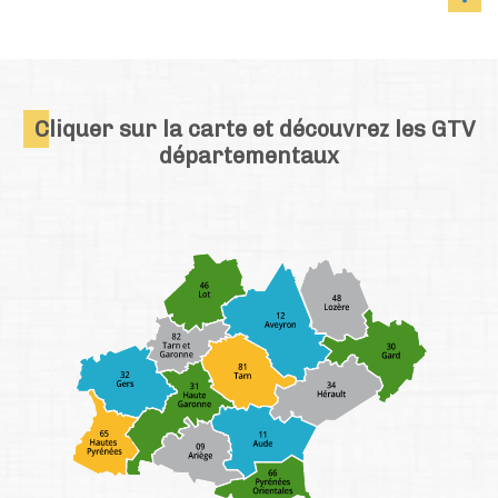
C
liquer sur la carte et découvrez les GTV
départementaux