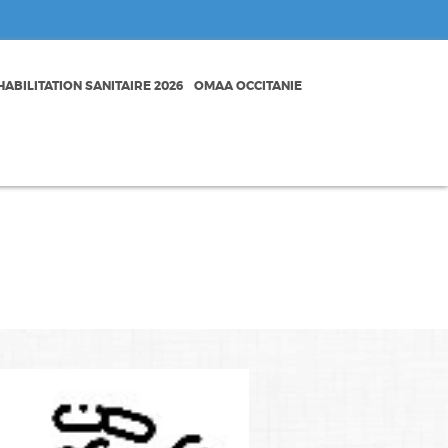
ABILITATION SANITAIRE 2026
OMAA OCCITANIE