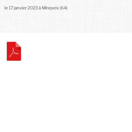
le 17 janvier 2023 à Mirepeix (64)