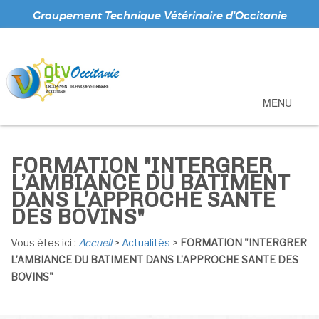
Groupement Technique Vétérinaire d'Occitanie
MENU
FORMATION "INTERGRER
L’AMBIANCE DU BATIMENT
DANS L’APPROCHE SANTE
DES BOVINS"
Vous ètes ici :
Accueil
>
Actualités
>
FORMATION "INTERGRER
L’AMBIANCE DU BATIMENT DANS L’APPROCHE SANTE DES
BOVINS"