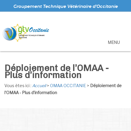
Groupement Technique Vétérinaire d'Occitanie
MENU
Déploiement de l’OMAA -
Plus d’information
Vous ètes ici :
Accueil
>
OMAA OCCITANIE
>
Déploiement de
l’OMAA - Plus d’information