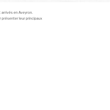
 arrivés en Aveyron.
 présenter leur principaux