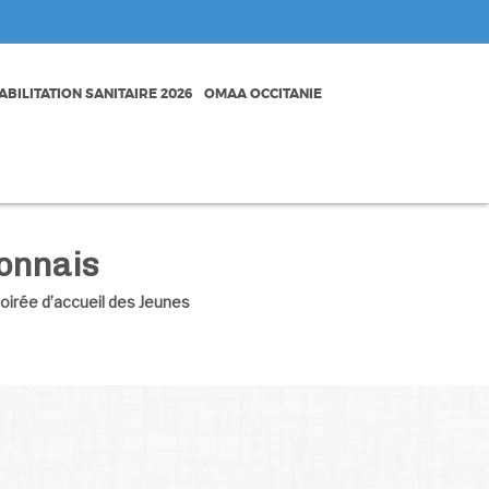
BILITATION SANITAIRE 2026
OMAA OCCITANIE
onnais
oirée d’accueil des Jeunes