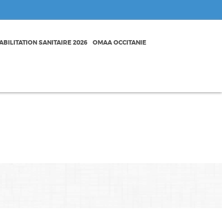
BILITATION SANITAIRE 2026
OMAA OCCITANIE