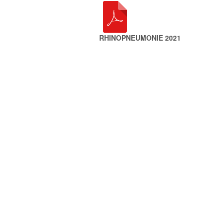
RHINOPNEUMONIE 2021