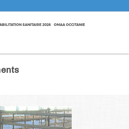
BILITATION SANITAIRE 2026
OMAA OCCITANIE
ments