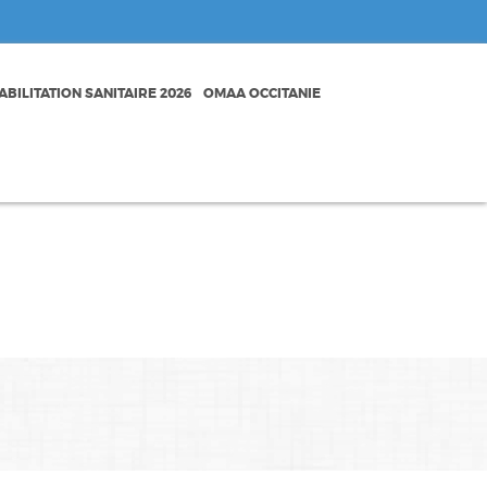
BILITATION SANITAIRE 2026
OMAA OCCITANIE