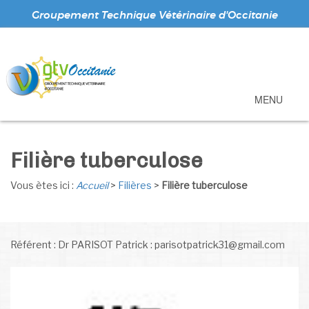
Groupement Technique Vétérinaire d'Occitanie
MENU
Filière tuberculose
Vous ètes ici :
Accueil
>
Filières
>
Filière tuberculose
Référent : Dr PARISOT Patrick : parisotpatrick31@gmail.com