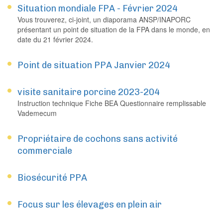
Situation mondiale FPA - Février 2024
Vous trouverez, ci-joint, un diaporama ANSP/INAPORC
présentant un point de situation de la FPA dans le monde, en
date du 21 février 2024.
Point de situation PPA Janvier 2024
visite sanitaire porcine 2023-204
Instruction technique Fiche BEA Questionnaire remplissable
Vademecum
Propriétaire de cochons sans activité
commerciale
Biosécurité PPA
Focus sur les élevages en plein air