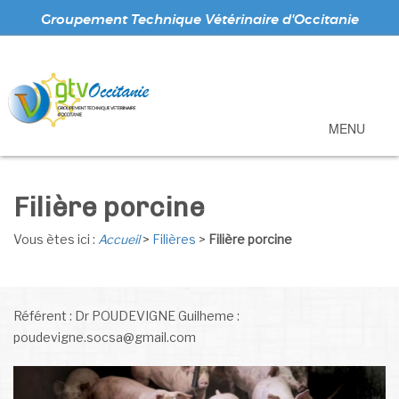
Groupement Technique Vétérinaire d'Occitanie
MENU
Filière porcine
Vous ètes ici :
Accueil
>
Filières
>
Filière porcine
Référent : Dr POUDEVIGNE Guilheme :
poudevigne.socsa@gmail.com