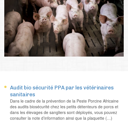
Audit bio sécurité PPA par les vétérinaires
sanitaires
Dans le cadre de la prévention de la Peste Porcine Africaine
des audits biosécurité chez les petits détenteurs de porcs et
dans les élevages de sangliers sont déployés, vous pouvez
consulter la note d’information ainsi que la plaquette (…)