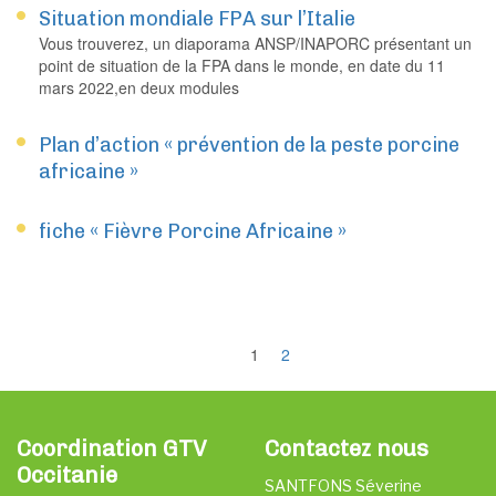
Situation mondiale FPA sur l’Italie
Vous trouverez, un diaporama ANSP/INAPORC présentant un
point de situation de la FPA dans le monde, en date du 11
mars 2022,en deux modules
Plan d’action « prévention de la peste porcine
africaine »
fiche « Fièvre Porcine Africaine »
1
2
Coordination GTV
Contactez nous
Occitanie
SANTFONS Séverine