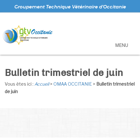
Groupement Technique Vétérinaire d'Occitanie
MENU
Bulletin trimestriel de juin
Vous ètes ici :
Accueil
>
OMAA OCCITANIE
>
Bulletin trimestriel
de juin