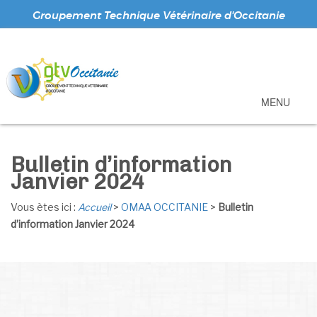
Groupement Technique Vétérinaire d'Occitanie
MENU
Bulletin d’information
Janvier 2024
Vous ètes ici :
Accueil
>
OMAA OCCITANIE
>
Bulletin
d’information Janvier 2024