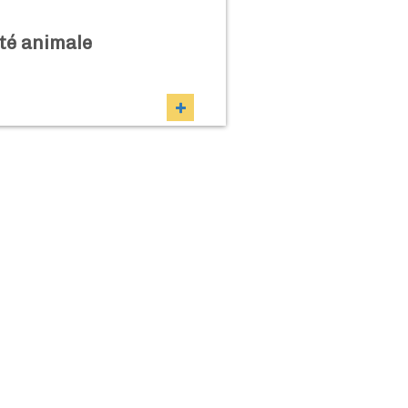
nté animale