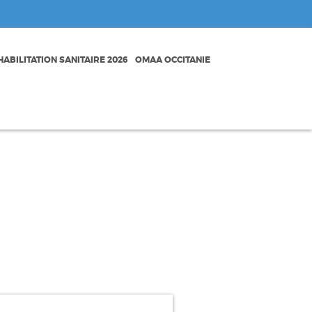
ABILITATION SANITAIRE 2026
OMAA OCCITANIE