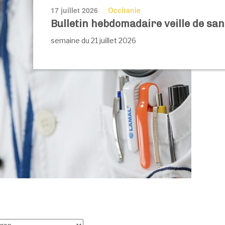
17 juillet 2026
Occitanie
Bulletin hebdomadaire veille de sa
semaine du 21 juillet 2026